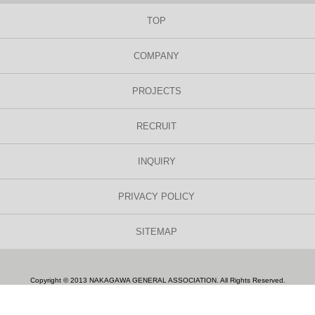
TOP
COMPANY
PROJECTS
RECRUIT
INQUIRY
PRIVACY POLICY
SITEMAP
Copyright © 2013 NAKAGAWA GENERAL ASSOCIATION. All Rights Reserved.