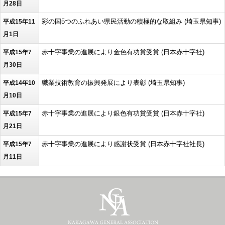
月28日
彩の国5つのふれあい県民活動の積極的な取組み (埼玉県知事)
平成15年11
月1日
赤十字事業の進展により金色有功賞受賞 (日本赤十字社)
平成15年7
月30日
職業技術教育の振興発展により表彰 (埼玉県知事)
平成14年10
月10日
赤十字事業の進展により銀色有功賞受賞 (日本赤十字社)
平成15年7
月21日
赤十字事業の進展により感謝状受賞 (日本赤十字社社長)
平成15年7
月11日